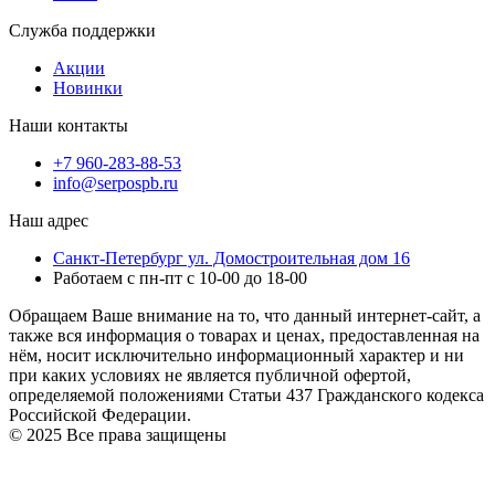
Служба поддержки
Акции
Новинки
Наши контакты
+7 960-283-88-53
info@serpospb.ru
Наш адрес
Санкт-Петербург ул. Домостроительная дом 16
Работаем с пн-пт с 10-00 до 18-00
Обращаем Ваше внимание на то, что данный интернет-сайт, а
также вся информация о товарах и ценах, предоставленная на
нём, носит исключительно информационный характер и ни
при каких условиях не является публичной офертой,
определяемой положениями Статьи 437 Гражданского кодекса
Российской Федерации.
© 2025 Все права защищены