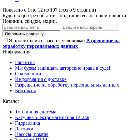
Показано с 1 по 12 из 107 (всего 9 страниц)
Будьте в центре событий - подпишитесь на наши новости!
Новинки, скидки, акции.
Оформить подписку
Я прочитал и согласен с условиями
Разрешение на
обработку персональных данных
Информация
Гарантия
Мы будем защищать авторские права в суде!
О компании
Информация о доставке
Разрешение на обработку персональных данных
Контакты
Каталог
Топливная система
Катушка электромагнитная 12-24в
Гидравлика
Датчики
Насосы, помпы
Запчасти ПЛМ