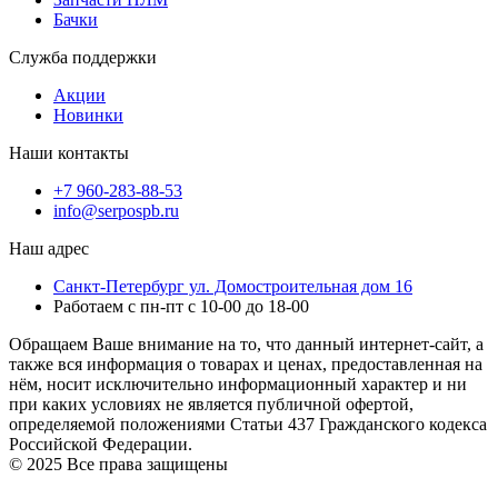
Бачки
Служба поддержки
Акции
Новинки
Наши контакты
+7 960-283-88-53
info@serpospb.ru
Наш адрес
Санкт-Петербург ул. Домостроительная дом 16
Работаем с пн-пт с 10-00 до 18-00
Обращаем Ваше внимание на то, что данный интернет-сайт, а
также вся информация о товарах и ценах, предоставленная на
нём, носит исключительно информационный характер и ни
при каких условиях не является публичной офертой,
определяемой положениями Статьи 437 Гражданского кодекса
Российской Федерации.
© 2025 Все права защищены