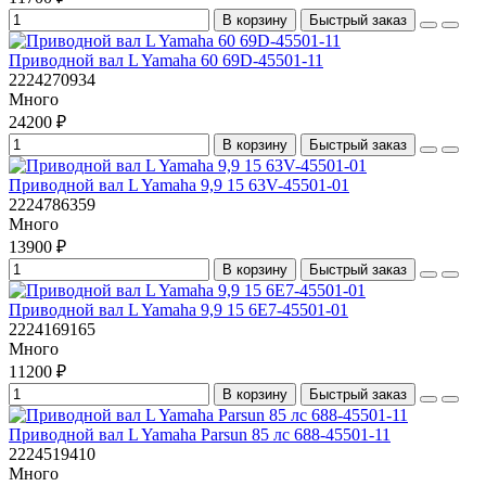
В корзину
Быстрый заказ
Приводной вал L Yamaha 60 69D-45501-11
2224270934
Много
24200 ₽
В корзину
Быстрый заказ
Приводной вал L Yamaha 9,9 15 63V-45501-01
2224786359
Много
13900 ₽
В корзину
Быстрый заказ
Приводной вал L Yamaha 9,9 15 6E7-45501-01
2224169165
Много
11200 ₽
В корзину
Быстрый заказ
Приводной вал L Yamaha Parsun 85 лс 688-45501-11
2224519410
Много