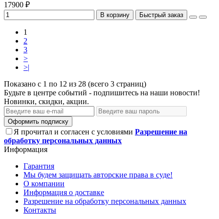
17900 ₽
В корзину
Быстрый заказ
1
2
3
>
>|
Показано с 1 по 12 из 28 (всего 3 страниц)
Будьте в центре событий - подпишитесь на наши новости!
Новинки, скидки, акции.
Оформить подписку
Я прочитал и согласен с условиями
Разрешение на
обработку персональных данных
Информация
Гарантия
Мы будем защищать авторские права в суде!
О компании
Информация о доставке
Разрешение на обработку персональных данных
Контакты