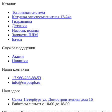
Каталог
Топливная система
Катушка электромагнитная 12-24в
Гидравлика
Датчики
Насосы, помпы
Запчасти ПЛМ
Бачки
Служба поддержки
Акции
Новинки
Наши контакты
+7 960-283-88-53
info@serpospb.ru
Наш адрес
Санкт-Петербург ул. Домостроительная дом 16
Работаем с пн-пт с 10-00 до 18-00