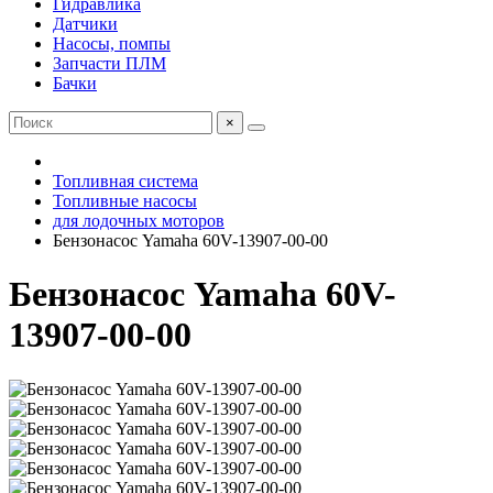
Гидравлика
Датчики
Насосы, помпы
Запчасти ПЛМ
Бачки
×
Топливная система
Топливные насосы
для лодочных моторов
Бензонасос Yamaha 60V-13907-00-00
Бензонасос Yamaha 60V-
13907-00-00