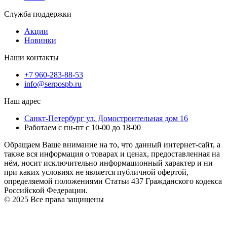
Служба поддержки
Акции
Новинки
Наши контакты
+7 960-283-88-53
info@serpospb.ru
Наш адрес
Санкт-Петербург ул. Домостроительная дом 16
Работаем с пн-пт с 10-00 до 18-00
Обращаем Ваше внимание на то, что данный интернет-сайт, а
также вся информация о товарах и ценах, предоставленная на
нём, носит исключительно информационный характер и ни
при каких условиях не является публичной офертой,
определяемой положениями Статьи 437 Гражданского кодекса
Российской Федерации.
© 2025 Все права защищены