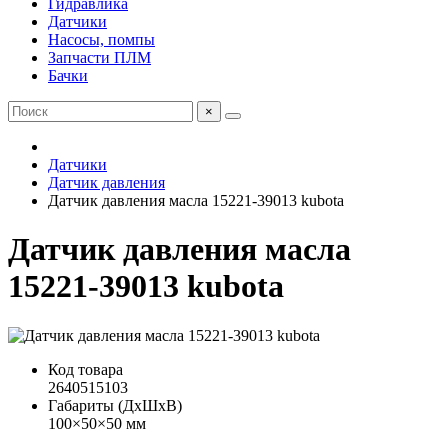
Гидравлика
Датчики
Насосы, помпы
Запчасти ПЛМ
Бачки
×
Датчики
Датчик давления
Датчик давления масла 15221-39013 kubota
Датчик давления масла
15221-39013 kubota
Код товара
2640515103
Габариты (ДхШхВ)
100×50×50 мм