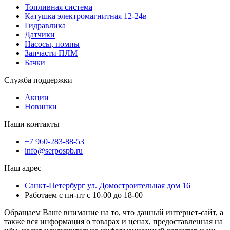
Топливная система
Катушка электромагнитная 12-24в
Гидравлика
Датчики
Насосы, помпы
Запчасти ПЛМ
Бачки
Служба поддержки
Акции
Новинки
Наши контакты
+7 960-283-88-53
info@serpospb.ru
Наш адрес
Санкт-Петербург ул. Домостроительная дом 16
Работаем с пн-пт с 10-00 до 18-00
Обращаем Ваше внимание на то, что данный интернет-сайт, а
также вся информация о товарах и ценах, предоставленная на