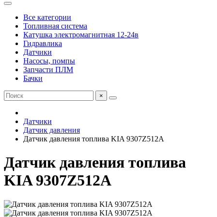
Все категории
Топливная система
Катушка электромагнитная 12-24в
Гидравлика
Датчики
Насосы, помпы
Запчасти ПЛМ
Бачки
×
Датчики
Датчик давления
Датчик давления топлива KIA 9307Z512A
Датчик давления топлива
KIA 9307Z512A