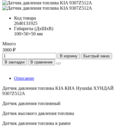
Код товара
2640131925
Габариты (ДхШхВ)
100×50×50 мм
Много
3000 ₽
В корзину
Быстрый заказ
В закладки
В сравнение
Описание
Датчик давления топлива KIA КИА Hyundai ХУНДАЙ
9307Z512A
Датчик давления топливный
Датчик высокого давления топлива
Датчик давления топлива в рампе