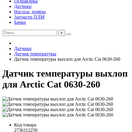
Гидравлика
Датчики
Насосы, помпы
Запчасти ПЛМ
Бачки
×
Датчики
Датчик температуры
Датчик температуры выхлоп для Arctic Cat 0630-260
Датчик температуры выхлоп
для Arctic Cat 0630-260
Код товара
2736112250