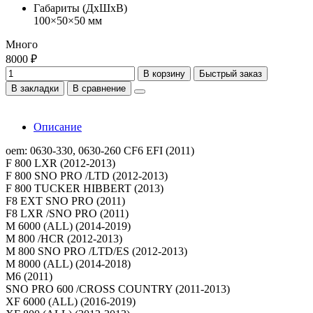
Габариты (ДхШхВ)
100×50×50 мм
Много
8000 ₽
В корзину
Быстрый заказ
В закладки
В сравнение
Описание
oem: 0630-330, 0630-260 CF6 EFI (2011)
F 800 LXR (2012-2013)
F 800 SNO PRO /LTD (2012-2013)
F 800 TUCKER HIBBERT (2013)
F8 EXT SNO PRO (2011)
F8 LXR /SNO PRO (2011)
M 6000 (ALL) (2014-2019)
M 800 /HCR (2012-2013)
M 800 SNO PRO /LTD/ES (2012-2013)
M 8000 (ALL) (2014-2018)
M6 (2011)
SNO PRO 600 /CROSS COUNTRY (2011-2013)
XF 6000 (ALL) (2016-2019)