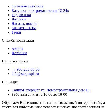
Топливная система
Катушка электромагнитная 12-24в
Гидравлика
Датчики
Насосы, помпы
Запчасти ПЛМ
Бачки
Служба поддержки
Акции
Новинки
Наши контакты
+7 960-283-88-53
info@serpospb.ru
Наш адрес
Санкт-Петербург ул. Домостроительная дом 16
Работаем с пн-пт с 10-00 до 18-00
Обращаем Ваше внимание на то, что данный интернет-сайт, а
также вся информация о товарах и ценах, предоставленная на