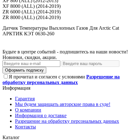
XF 800 (ALL) (2012-2013)
XF 8000 (ALL) (2014-2019)
ZR 6000 (ALL) (2014-2019)
ZR 8000 (ALL) (2014-2019)
Датчик Температуры Выхлопных Газов Для Arctic Cat
АРКТИК КЭТ 0630-260
Будьте в центре событий - подпишитесь на наши новости!
Новинки, скидки, акции.
Оформить подписку
Я прочитал и согласен с условиями
Разрешение на
обработку персональных данных
Информация
Гарантия
Мы будем защищать авторские права в суде!
О компании
Информация о доставке
Разрешение на обработку персональных данных
Контакты
Каталог