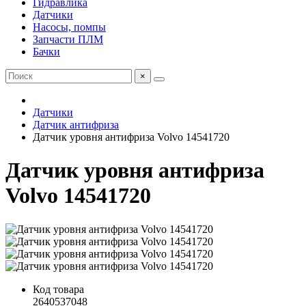
Гидравлика
Датчики
Насосы, помпы
Запчасти ПЛМ
Бачки
×
Датчики
Датчик антифриза
Датчик уровня антифриза Volvo 14541720
Датчик уровня антифриза
Volvo 14541720
Код товара
2640537048