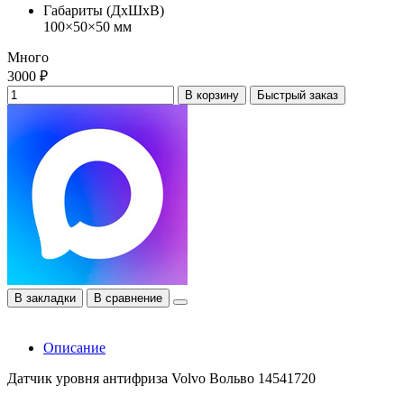
Габариты (ДхШхВ)
100×50×50 мм
Много
3000 ₽
В корзину
Быстрый заказ
В закладки
В сравнение
Описание
Датчик уровня антифриза Volvo Вольво 14541720