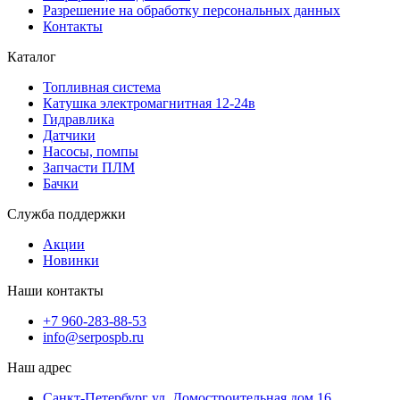
Разрешение на обработку персональных данных
Контакты
Каталог
Топливная система
Катушка электромагнитная 12-24в
Гидравлика
Датчики
Насосы, помпы
Запчасти ПЛМ
Бачки
Служба поддержки
Акции
Новинки
Наши контакты
+7 960-283-88-53
info@serpospb.ru
Наш адрес
Санкт-Петербург ул. Домостроительная дом 16