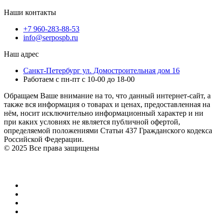
Наши контакты
+7 960-283-88-53
info@serpospb.ru
Наш адрес
Санкт-Петербург ул. Домостроительная дом 16
Работаем с пн-пт с 10-00 до 18-00
Обращаем Ваше внимание на то, что данный интернет-сайт, а
также вся информация о товарах и ценах, предоставленная на
нём, носит исключительно информационный характер и ни
при каких условиях не является публичной офертой,
определяемой положениями Статьи 437 Гражданского кодекса
Российской Федерации.
© 2025 Все права защищены