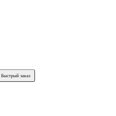
Быстрый заказ