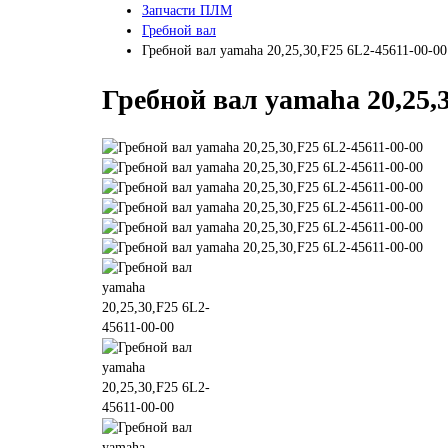
Запчасти ПЛМ
Гребной вал
Гребной вал yamaha 20,25,30,F25 6L2-45611-00-00
Гребной вал yamaha 20,25,3