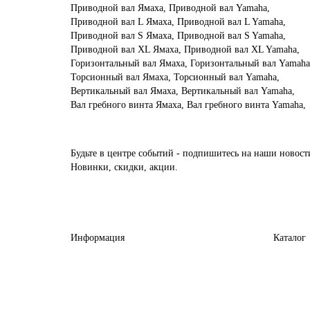
Приводной вал Ямаха, Приводной вал Yamaha,
Приводной вал L Ямаха, Приводной вал L Yamaha,
Приводной вал S Ямаха, Приводной вал S Yamaha,
Приводной вал XL Ямаха, Приводной вал XL Yamaha,
Горизонтальный вал Ямаха, Горизонтальный вал Yamaha
Торсионный вал Ямаха, Торсионный вал Yamaha,
Вертикальный вал Ямаха, Вертикальный вал Yamaha,
Вал гребного винта Ямаха, Вал гребного винта Yamaha,
Будьте в центре событий - подпишитесь на наши новост
Новинки, скидки, акции.
Информация
Каталог