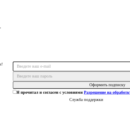
,
и!
Оформить подписку
Я прочитал и согласен с условиями
Разрешение на обработ
Служба поддержки