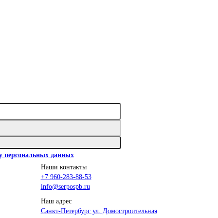
ку персональных данных
Наши контакты
+7 960-283-88-53
info@serpospb.ru
Наш адрес
Санкт-Петербург ул. Домостроительная