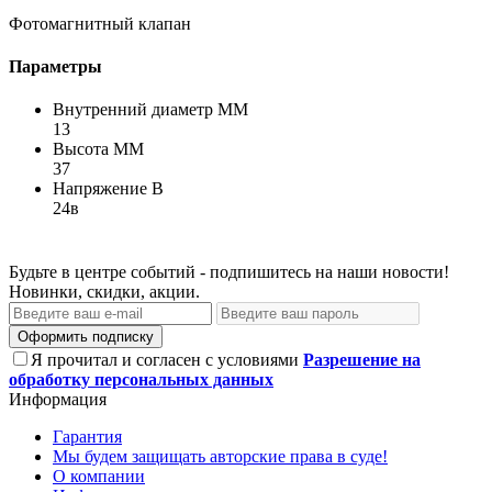
Фотомагнитный клапан
Параметры
Внутренний диаметр ММ
13
Высота ММ
37
Напряжение В
24в
Будьте в центре событий - подпишитесь на наши новости!
Новинки, скидки, акции.
Оформить подписку
Я прочитал и согласен с условиями
Разрешение на
обработку персональных данных
Информация
Гарантия
Мы будем защищать авторские права в суде!
О компании