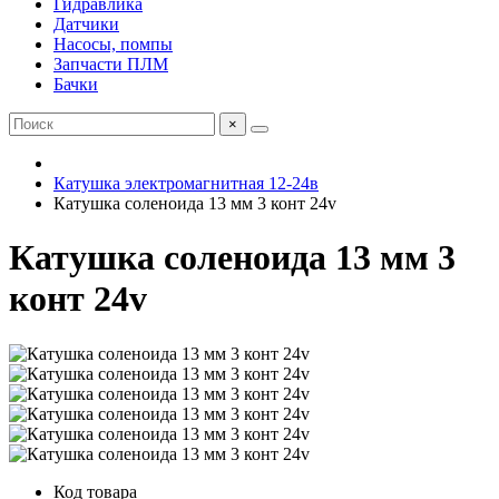
Гидравлика
Датчики
Насосы, помпы
Запчасти ПЛМ
Бачки
×
Катушка электромагнитная 12-24в
Катушка соленоида 13 мм 3 конт 24v
Катушка соленоида 13 мм 3
конт 24v
Код товара