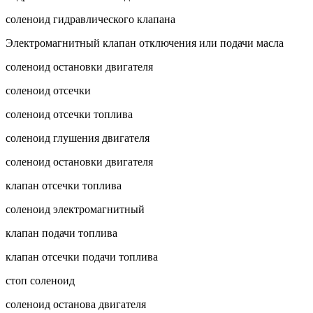
соленоид гидравлического клапана
Электромагнитный клапан отключения или подачи масла
соленоид остановки двигателя
соленоид отсечки
соленоид отсечки топлива
соленоид глушения двигателя
соленоид остановки двигателя
клапан отсечки топлива
соленоид электромагнитный
клапан подачи топлива
клапан отсечки подачи топлива
стоп соленоид
соленоид останова двигателя