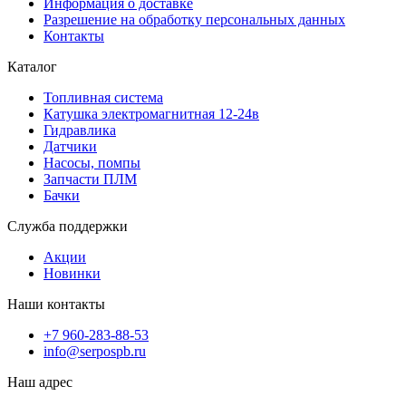
Информация о доставке
Разрешение на обработку персональных данных
Контакты
Каталог
Топливная система
Катушка электромагнитная 12-24в
Гидравлика
Датчики
Насосы, помпы
Запчасти ПЛМ
Бачки
Служба поддержки
Акции
Новинки
Наши контакты
+7 960-283-88-53
info@serpospb.ru
Наш адрес