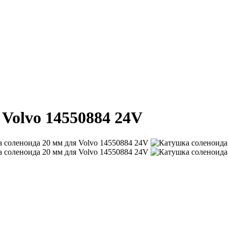
Volvo 14550884 24V