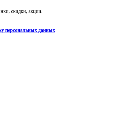
нки, скидки, акции.
ку персональных данных