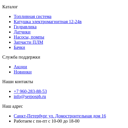
Каталог
Топливная система
Катушка электромагнитная 12-24в
Гидравлика
Датчики
Насосы, помпы
Запчасти ПЛМ
Бачки
Служба поддержки
Акции
Новинки
Наши контакты
+7 960-283-88-53
info@serpospb.ru
Наш адрес
Санкт-Петербург ул. Домостроительная дом 16
Работаем с пн-пт с 10-00 до 18-00