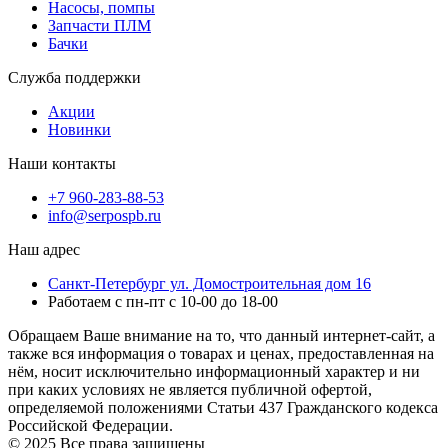
Насосы, помпы
Запчасти ПЛМ
Бачки
Служба поддержки
Акции
Новинки
Наши контакты
+7 960-283-88-53
info@serpospb.ru
Наш адрес
Санкт-Петербург ул. Домостроительная дом 16
Работаем с пн-пт с 10-00 до 18-00
Обращаем Ваше внимание на то, что данный интернет-сайт, а
также вся информация о товарах и ценах, предоставленная на
нём, носит исключительно информационный характер и ни
при каких условиях не является публичной офертой,
определяемой положениями Статьи 437 Гражданского кодекса
Российской Федерации.
© 2025 Все права защищены