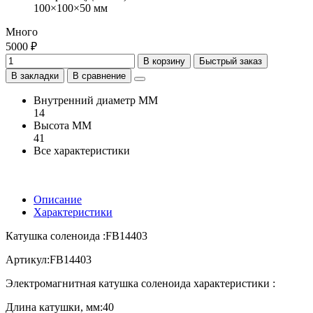
100×100×50 мм
Много
5000 ₽
В корзину
Быстрый заказ
В закладки
В сравнение
Внутренний диаметр ММ
14
Высота ММ
41
Все характеристики
Описание
Характеристики
Катушка соленоида :FB14403
Артикул:FB14403
Электромагнитная катушка соленоида характеристики :
Длина катушки, мм:40