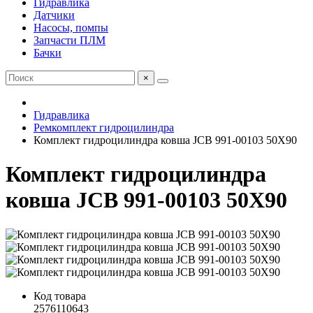
Гидравлика
Датчики
Насосы, помпы
Запчасти ПЛМ
Бачки
×
Гидравлика
Ремкомплект гидроцилиндра
Комплект гидроцилиндра ковша JCB 991-00103 50Х90
Комплект гидроцилиндра
ковша JCB 991-00103 50Х90
Код товара
2576110643