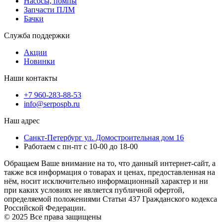
Насосы, помпы
Запчасти ПЛМ
Бачки
Служба поддержки
Акции
Новинки
Наши контакты
+7 960-283-88-53
info@serpospb.ru
Наш адрес
Санкт-Петербург ул. Домостроительная дом 16
Работаем с пн-пт с 10-00 до 18-00
Обращаем Ваше внимание на то, что данный интернет-сайт, а
также вся информация о товарах и ценах, предоставленная на
нём, носит исключительно информационный характер и ни
при каких условиях не является публичной офертой,
определяемой положениями Статьи 437 Гражданского кодекса
Российской Федерации.
© 2025 Все права защищены