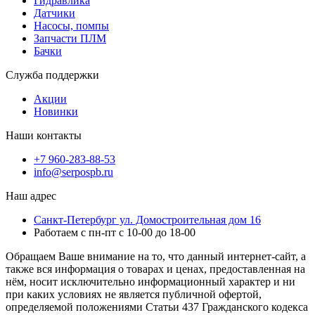
Гидравлика
Датчики
Насосы, помпы
Запчасти ПЛМ
Бачки
Служба поддержки
Акции
Новинки
Наши контакты
+7 960-283-88-53
info@serpospb.ru
Наш адрес
Санкт-Петербург ул. Домостроительная дом 16
Работаем с пн-пт с 10-00 до 18-00
Обращаем Ваше внимание на то, что данный интернет-сайт, а
также вся информация о товарах и ценах, предоставленная на
нём, носит исключительно информационный характер и ни
при каких условиях не является публичной офертой,
определяемой положениями Статьи 437 Гражданского кодекса