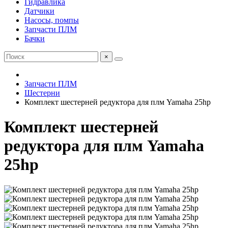
Гидравлика
Датчики
Насосы, помпы
Запчасти ПЛМ
Бачки
×
Запчасти ПЛМ
Шестерни
Комплект шестерней редуктора для плм Yamaha 25hp
Комплект шестерней
редуктора для плм Yamaha
25hp