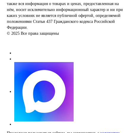
также вся информация о товарах и ценах, предоставленная на
нём, носит исключительно информационный характер и ни при
каких условиях не является публичной офертой, определяемой
положениями Статьи 437 Гражданского кодекса Российской
Федерации.
© 2025 Все права защищены