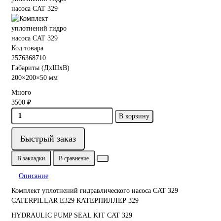
Код товара
2576368710
Габариты (ДхШхВ)
200×200×50 мм
Много
3500 ₽
В корзину
Быстрый заказ
В закладки
В сравнение
Описание
Комплект уплотнений гидравлического насоса CAT 329
CATERPILLAR E329 КАТЕРПИЛЛЕР 329
HYDRAULIC PUMP SEAL KIT CAT 329