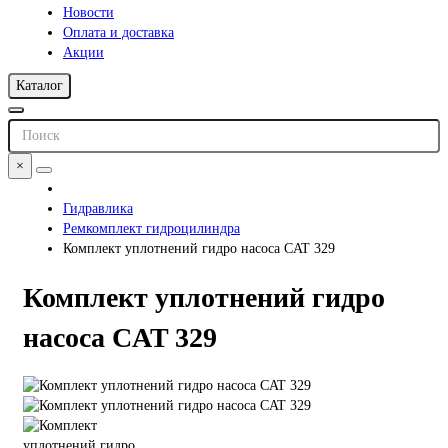
Новости
Оплата и доставка
Акции
Каталог
×
Гидравлика
Ремкомплект гидроцилиндра
Комплект уплотнений гидро насоса CAT 329
Комплект уплотнений гидро
насоса CAT 329