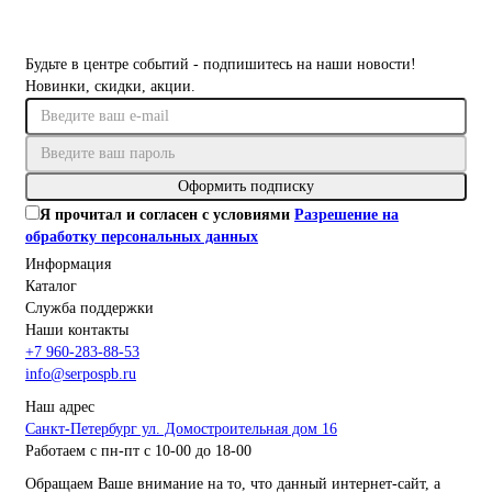
Будьте в центре событий - подпишитесь на наши новости!
Новинки, скидки, акции.
Оформить подписку
Я прочитал и согласен с условиями
Разрешение на
обработку персональных данных
Информация
Каталог
Служба поддержки
Наши контакты
+7 960-283-88-53
info@serpospb.ru
Наш адрес
Санкт-Петербург ул. Домостроительная дом 16
Работаем с пн-пт с 10-00 до 18-00
Обращаем Ваше внимание на то, что данный интернет-сайт, а