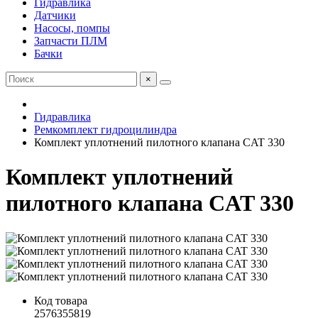
Гидравлика
Датчики
Насосы, помпы
Запчасти ПЛМ
Бачки
×
Гидравлика
Ремкомплект гидроцилиндра
Комплект уплотнений пилотного клапана CAT 330
Комплект уплотнений
пилотного клапана CAT 330
Код товара
2576355819