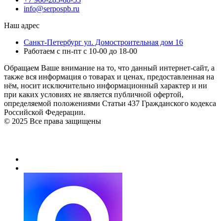
info@serpospb.ru
Наш адрес
Санкт-Петербург ул. Домостроительная дом 16
Работаем с пн-пт с 10-00 до 18-00
Обращаем Ваше внимание на то, что данный интернет-сайт, а
также вся информация о товарах и ценах, предоставленная на
нём, носит исключительно информационный характер и ни
при каких условиях не является публичной офертой,
определяемой положениями Статьи 437 Гражданского кодекса
Российской Федерации.
© 2025 Все права защищены