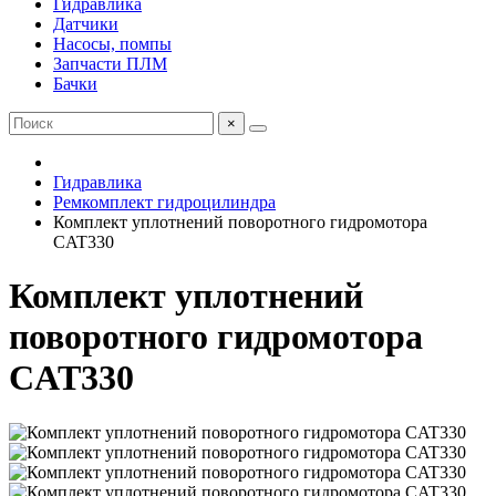
Гидравлика
Датчики
Насосы, помпы
Запчасти ПЛМ
Бачки
×
Гидравлика
Ремкомплект гидроцилиндра
Комплект уплотнений поворотного гидромотора
CAT330
Комплект уплотнений
поворотного гидромотора
CAT330