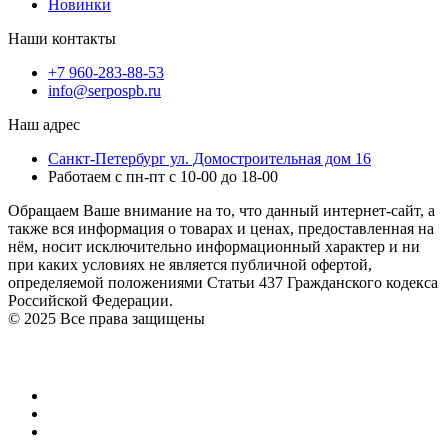
Новинки
Наши контакты
+7 960-283-88-53
info@serpospb.ru
Наш адрес
Санкт-Петербург ул. Домостроительная дом 16
Работаем с пн-пт с 10-00 до 18-00
Обращаем Ваше внимание на то, что данный интернет-сайт, а
также вся информация о товарах и ценах, предоставленная на
нём, носит исключительно информационный характер и ни
при каких условиях не является публичной офертой,
определяемой положениями Статьи 437 Гражданского кодекса
Российской Федерации.
© 2025 Все права защищены