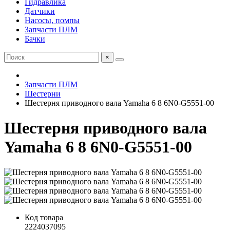
Гидравлика
Датчики
Насосы, помпы
Запчасти ПЛМ
Бачки
×
Запчасти ПЛМ
Шестерни
Шестерня приводного вала Yamaha 6 8 6N0-G5551-00
Шестерня приводного вала
Yamaha 6 8 6N0-G5551-00
Код товара
2224037095