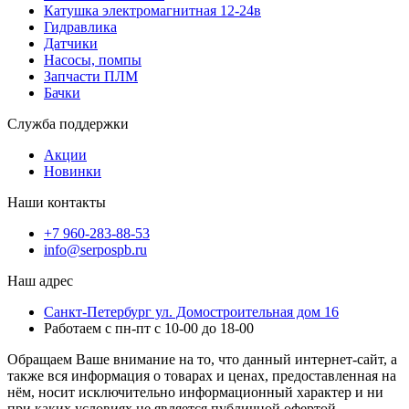
Катушка электромагнитная 12-24в
Гидравлика
Датчики
Насосы, помпы
Запчасти ПЛМ
Бачки
Служба поддержки
Акции
Новинки
Наши контакты
+7 960-283-88-53
info@serpospb.ru
Наш адрес
Санкт-Петербург ул. Домостроительная дом 16
Работаем с пн-пт с 10-00 до 18-00
Обращаем Ваше внимание на то, что данный интернет-сайт, а
также вся информация о товарах и ценах, предоставленная на
нём, носит исключительно информационный характер и ни
при каких условиях не является публичной офертой,