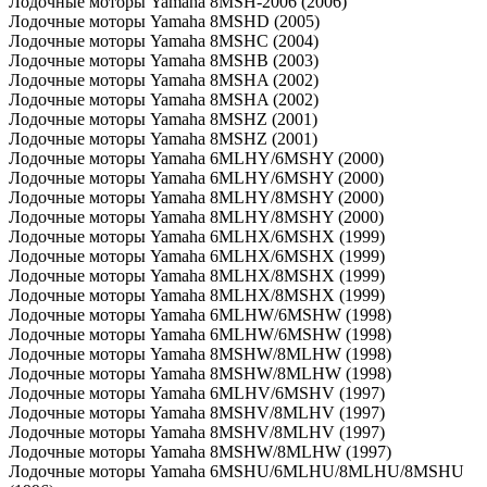
Лодочные моторы Yamaha 8MSH-2006 (2006)
Лодочные моторы Yamaha 8MSHD (2005)
Лодочные моторы Yamaha 8MSHC (2004)
Лодочные моторы Yamaha 8MSHB (2003)
Лодочные моторы Yamaha 8MSHA (2002)
Лодочные моторы Yamaha 8MSHA (2002)
Лодочные моторы Yamaha 8MSHZ (2001)
Лодочные моторы Yamaha 8MSHZ (2001)
Лодочные моторы Yamaha 6MLHY/6MSHY (2000)
Лодочные моторы Yamaha 6MLHY/6MSHY (2000)
Лодочные моторы Yamaha 8MLHY/8MSHY (2000)
Лодочные моторы Yamaha 8MLHY/8MSHY (2000)
Лодочные моторы Yamaha 6MLHX/6MSHX (1999)
Лодочные моторы Yamaha 6MLHX/6MSHX (1999)
Лодочные моторы Yamaha 8MLHX/8MSHX (1999)
Лодочные моторы Yamaha 8MLHX/8MSHX (1999)
Лодочные моторы Yamaha 6MLHW/6MSHW (1998)
Лодочные моторы Yamaha 6MLHW/6MSHW (1998)
Лодочные моторы Yamaha 8MSHW/8MLHW (1998)
Лодочные моторы Yamaha 8MSHW/8MLHW (1998)
Лодочные моторы Yamaha 6MLHV/6MSHV (1997)
Лодочные моторы Yamaha 8MSHV/8MLHV (1997)
Лодочные моторы Yamaha 8MSHV/8MLHV (1997)
Лодочные моторы Yamaha 8MSHW/8MLHW (1997)
Лодочные моторы Yamaha 6MSHU/6MLHU/8MLHU/8MSHU