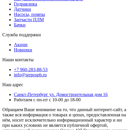
Гидравлика
Датчики
Насосы, помпы
Запчасти ПЛМ
Бачки
Служба поддержки
Акции
Новинки
Наши контакты
+7 960-283-88-53
info@serpospb.ru
Наш адрес
Санкт-Петербург ул. Домостроительная дом 16
Работаем с пн-пт с 10-00 до 18-00
Обращаем Ваше внимание на то, что данный интернет-сайт, а
также вся информация о товарах и ценах, предоставленная на
нём, носит исключительно информационный характер и ни
при каких условиях не является публичной офертой,