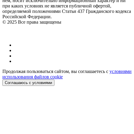
нём, носит исключительно информационный характер и ни
при каких условиях не является публичной офертой,
определяемой положениями Статьи 437 Гражданского кодекса
Российской Федерации.
© 2025 Все права защищены
Продолжая пользоваться сайтом, вы соглашаетесь с
условиями
использования файлов cookie
Соглашаюсь с условиями