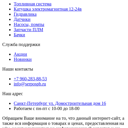
Топливная система
Катушка электромагнитная 12-24в
Гидравлика
Датчики
Насосы, помпы
Запчасти ПЛМ
Бачки
Служба поддержки
Акции
Новинки
Наши контакты
+7 960-283-88-53
info@serpospb.ru
Наш адрес
Санкт-Петербург ул. Домостроительная дом 16
Работаем с пн-пт с 10-00 до 18-00
Обращаем Ваше внимание на то, что данный интернет-сайт, а
также вся информация о товарах и ценах, предоставленная на