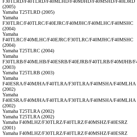
F30TLRD/F40TLRD/F40MLHD/F40MJHD/F40MSHD/F40EJRD
(2005)
Yamaha T25TLRD (2005)
Yamaha
F30TLRC/F40TLRC/F40EJRC/F40MJHC/F40MLHC/F40MSHC
(2004)
Yamaha
F40TLRC/F40MLHC/F40EJRC/F30TLRC/F40MJHC/F40MSHC
(2004)
Yamaha T25TLRC (2004)
Yamaha
F30TLRB/F40MLHB/F40ESRB/F40EJRB/F40TLRB/F40MJHB/
(2003)
Yamaha T25TLRB (2003)
Yamaha
F40ESRA/F40MJHA/F40TLRA/F30TLRA/F40MSHA/F40MLHA
(2002)
Yamaha
F40ESRA/F40MJHA/F40TLRA/F30TLRA/F40MSHA/F40MLHA
(2002)
Yamaha T25TLRA (2002)
Yamaha T25TLRA (2002)
Yamaha F40MLHZ/F30TLRZ/F40TLRZ/F40MSHZ/F40ESRZ
(2001)
Yamaha F40MLHZ/F30TLRZ/F40TLRZ/F40MSHZ/F40ESRZ