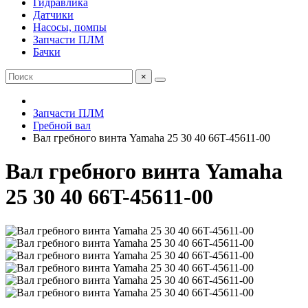
Гидравлика
Датчики
Насосы, помпы
Запчасти ПЛМ
Бачки
×
Запчасти ПЛМ
Гребной вал
Вал гребного винта Yamaha 25 30 40 66T-45611-00
Вал гребного винта Yamaha
25 30 40 66T-45611-00