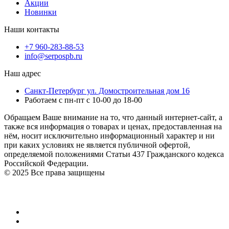
Акции
Новинки
Наши контакты
+7 960-283-88-53
info@serpospb.ru
Наш адрес
Санкт-Петербург ул. Домостроительная дом 16
Работаем с пн-пт с 10-00 до 18-00
Обращаем Ваше внимание на то, что данный интернет-сайт, а
также вся информация о товарах и ценах, предоставленная на
нём, носит исключительно информационный характер и ни
при каких условиях не является публичной офертой,
определяемой положениями Статьи 437 Гражданского кодекса
Российской Федерации.
© 2025 Все права защищены