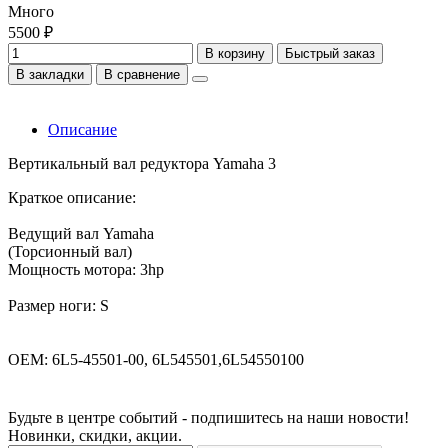
Много
5500 ₽
В корзину
Быстрый заказ
В закладки
В сравнение
Описание
Вертикальный вал редуктора Yamaha 3
Краткое описание:
Ведущий вал Yamaha
(Торсионный вал)
Мощность мотора: 3hp
Размер ноги: S
OEM: 6L5-45501-00, 6L545501,6L54550100
Будьте в центре событий - подпишитесь на наши новости!
Новинки, скидки, акции.