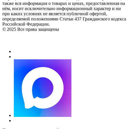
также вся информация о товарах и ценах, предоставленная на
нём, носит исключительно информационный характер и ни
при каких условиях не является публичной офертой,
определяемой положениями Статьи 437 Гражданского кодекса
Российской Федерации.
© 2025 Все права защищены