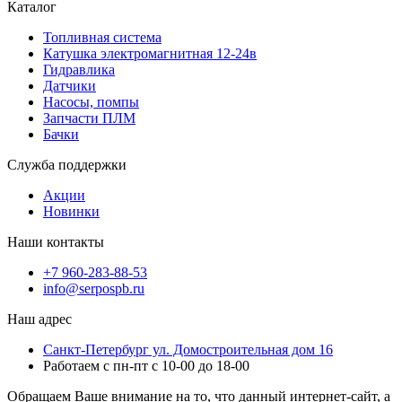
Каталог
Топливная система
Катушка электромагнитная 12-24в
Гидравлика
Датчики
Насосы, помпы
Запчасти ПЛМ
Бачки
Служба поддержки
Акции
Новинки
Наши контакты
+7 960-283-88-53
info@serpospb.ru
Наш адрес
Санкт-Петербург ул. Домостроительная дом 16
Работаем с пн-пт с 10-00 до 18-00
Обращаем Ваше внимание на то, что данный интернет-сайт, а