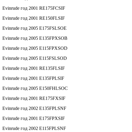
Evinrude год 2001 RE175FCSIF
Evinrude год 2001 RE150FLSIF
Evinrude год 2005 E175FSLSOE
Evinrude год 2005 E135FPXSOB
Evinrude год 2005 E115FPXSOD
Evinrude год 2005 E115FSLSOD
Evinrude год 2001 RE135FLSIF
Evinrude год 2001 E135FPLSIF
Evinrude год 2005 E150FHLSOC
Evinrude год 2001 RE175FXSIF
Evinrude год 2002 E135FPLSNF
Evinrude год 2001 E175FPXSIF
Evinrude год 2002 E115FPLSNF