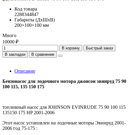
Код товара
2288344847
Габариты (ДхШхВ)
200×100×100 мм
Много
10000 ₽
В корзину
Быстрый заказ
В закладки
В сравнение
Описание
Бензонасос для лодочного мотора джонсон эвинруд 75 90
100 115, 135 150 175
топливный насос для JOHNSON EVINRUDE 75 90 100 115
135150 175 HP 2001-2006
Этот насос установлен на лодочные моторы Эвинруд 2001-
2006 год 75-175 :