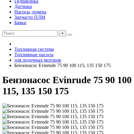
Гидравлика
Датчики
Насосы, помпы
Запчасти ПЛМ
Бачки
×
Топливная система
Топливные насосы
для лодочных моторов
Бензонасос Evinrude 75 90 100 115, 135 150 175
Бензонасос Evinrude 75 90 100
115, 135 150 175