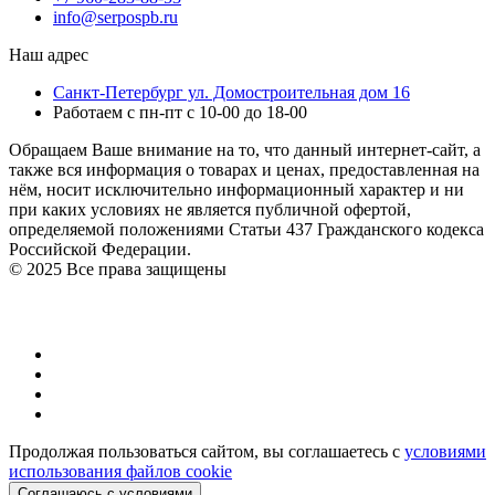
info@serpospb.ru
Наш адрес
Санкт-Петербург ул. Домостроительная дом 16
Работаем с пн-пт с 10-00 до 18-00
Обращаем Ваше внимание на то, что данный интернет-сайт, а
также вся информация о товарах и ценах, предоставленная на
нём, носит исключительно информационный характер и ни
при каких условиях не является публичной офертой,
определяемой положениями Статьи 437 Гражданского кодекса
Российской Федерации.
© 2025 Все права защищены
Продолжая пользоваться сайтом, вы соглашаетесь с
условиями
использования файлов cookie
Соглашаюсь с условиями